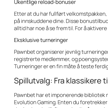
Ukentlige reload‑bonuser
Etter at du har fullført velkomstpakken,
på innskuddene dine. Disse bonustilbuden
alltid har noe å se frem til. For å aktiv
Eksklusive turneringer
Pawnbet organiserer jevnlig turneringer
registrerte medlemmer, og poengsystemet
Turneringer er en fin måte å teste ferd
Spillutvalg: Fra klassikere
Pawnbet har et imponerende bibliotek m
Evolution Gaming. Enten du foretrekker 