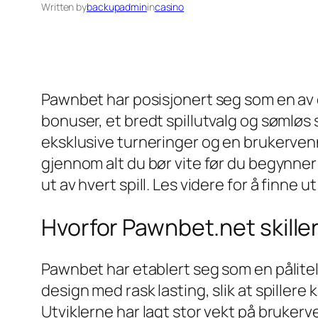
Written by
backupadmin
in
casino
Pawnbet har posisjonert seg som en av 
bonuser, et bredt spillutvalg og sømløs
eksklusive turneringer og en brukervenn
gjennom alt du bør vite før du begynner 
ut av hvert spill. Les videre for å finne 
Hvorfor Pawnbet.net skille
Pawnbet har etablert seg som en pålite
design med rask lasting, slik at spillere
Utviklerne har lagt stor vekt på brukerve