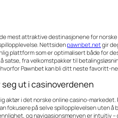
de mest attraktive destinasjonene for norske
 spillopplevelse. Nettsiden
pawnbet.net
gir de
lig plattform som er optimalisert både for des
å satse, fra velkomstpakker til betalingsløsni
ut hvorfor Pawnbet kan bli ditt neste favoritt‑n
r seg ut i casinoverdenen
lig aktør i det norske online casino‑markede
 kan fokusere på selve spillopplevelsen uten å b
nnlighet, og navigasjonsmenyen er intuitiv – du