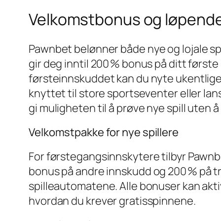
Velkomstbonus og løpend
Pawnbet belønner både nye og lojale sp
gir deg inntil 200 % bonus på ditt først
førsteinnskuddet kan du nyte ukentlige
knyttet til store sportseventer eller lan
gi muligheten til å prøve nye spill uten å
Velkomstpakke for nye spillere
For førstegangsinnskytere tilbyr Pawnb
bonus på andre innskudd og 200 % på tre
spilleautomatene. Alle bonuser kan akti
hvordan du krever gratisspinnene.