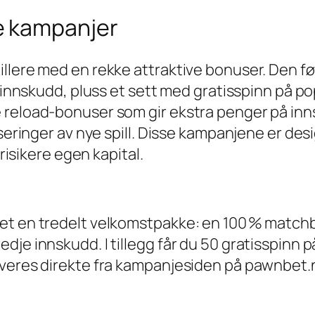
e kampanjer
illere med en rekke attraktive bonuser. Den
e innskudd, pluss et sett med gratisspinn på p
 reload‑bonuser som gir ekstra penger på inn
seringer av nye spill. Disse kampanjene er desi
 risikere egen kapital.
et en tredelt velkomstpakke: en 100 % match
dje innskudd. I tillegg får du 50 gratisspinn
veres direkte fra kampanjesiden på pawnbet.ne