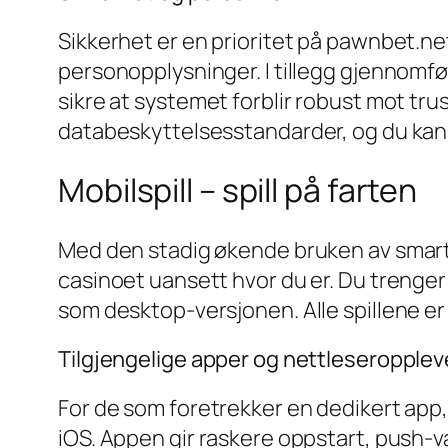
Sikkerhet er en prioritet på pawnbet.ne
personopplysninger. I tillegg gjennomf
sikre at systemet forblir robust mot tru
databeskyttelsesstandarder, og du kan a
Mobilspill – spill på farten
Med den stadig økende bruken av smarttel
casinoet uansett hvor du er. Du trenger
som desktop‑versjonen. Alle spillene er 
Tilgjengelige apper og nettleseropplev
For de som foretrekker en dedikert app
iOS. Appen gir raskere oppstart, push‑