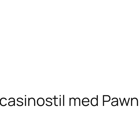
t
grandpashabet
türk ifşa
marsbahis
jojobet
ca
 casinostil med Pawn