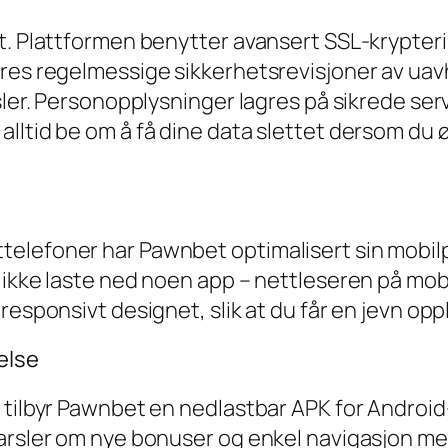
t. Plattformen benytter avansert SSL‑krypteri
øres regelmessige sikkerhetsrevisjoner av uav
sler. Personopplysninger lagres på sikrede serv
lltid be om å få dine data slettet dersom du 
efoner har Pawnbet optimalisert sin mobilplatt
 ikke laste ned noen app – nettleseren på mob
responsivt designet, slik at du får en jevn op
else
, tilbyr Pawnbet en nedlastbar APK for Androi
varsler om nye bonuser og enkel navigasjon me