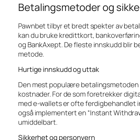
Betalingsmetoder og sikke
Pawnbet tilbyr et bredt spekter av beta
kan du bruke kredittkort, bankoverførin
og BankAxept. De fleste innskudd blir be
metode.
Hurtige innskudd og uttak
Den mest populære betalingsmetoden bl
kostnader. For de som foretrekker digital
med e‑wallets er ofte ferdigbehandlet 
også implementert en “Instant Withdrawa
umiddelbart.
Sikkerhet og personvern