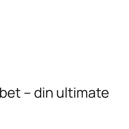
sibom
holiganbet
antalya escort
casino real mo
bet – din ultimate