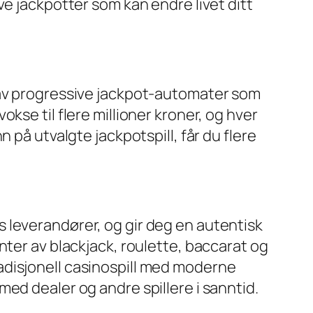
ve jackpotter som kan endre livet ditt
 av progressive jackpot‑automater som
kse til flere millioner kroner, og hver
 på utvalgte jackpotspill, får du flere
 leverandører, og gir deg en autentisk
nter av blackjack, roulette, baccarat og
adisjonell casinospill med moderne
ed dealer og andre spillere i sanntid.