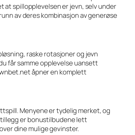
 at spillopplevelsen er jevn, selv under
å grunn av deres kombinasjon av generøse
løsning, raske rotasjoner og jevn
at du får samme opplevelse uansett
awnbet.net åpner en komplett
ittspill. Menyene er tydelig merket, og
I tillegg er bonustilbudene lett
 over dine mulige gevinster.